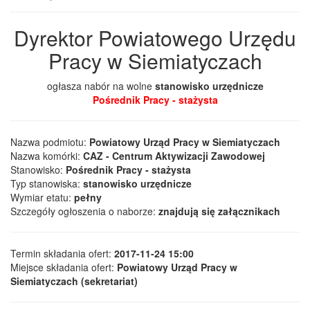
Dyrektor Powiatowego Urzędu
Pracy w Siemiatyczach
ogłasza nabór na wolne
stanowisko urzędnicze
Pośrednik Pracy - stażysta
Nazwa podmiotu:
Powiatowy Urząd Pracy w Siemiatyczach
Nazwa komórki:
CAZ - Centrum Aktywizacji Zawodowej
Stanowisko:
Pośrednik Pracy - stażysta
Typ stanowiska:
stanowisko urzędnicze
Wymiar etatu:
pełny
Szczegóły ogłoszenia o naborze:
znajdują się załącznikach
Termin składania ofert:
2017-11-24 15:00
Miejsce składania ofert:
Powiatowy Urząd Pracy w
Siemiatyczach (sekretariat)