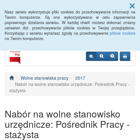
Menu
Nasz serwis wykorzystuje pliki cookies do przechowywania informacji na
Twoim komputerze. Są one wykorzystywane w celu zapewnienia
poprawnego działania serwisu. W każdej chwili możesz dokonać zmiany
Siemiatycze PUP
ustawień dot. przechowywania plików cookies w Twojej przeglądarce.
Korzystając z serwisu wyrażasz zgodę na przechowywanie
plików cookies
na Twoim komputerze.
Wolne stanowiska pracy
2017
Nabór na wolne stanowisko urzędnicze: Pośrednik Pracy -
stażysta
Nabór na wolne stanowisko
urzędnicze: Pośrednik Pracy -
stażysta