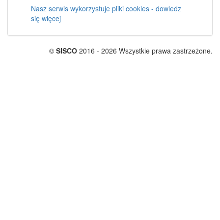
Nasz serwis wykorzystuje pliki cookies - dowiedz
się więcej
©
SISCO
2016 - 2026 Wszystkie prawa zastrzeżone.