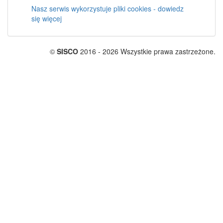
Nasz serwis wykorzystuje pliki cookies - dowiedz
się więcej
©
SISCO
2016 - 2026 Wszystkie prawa zastrzeżone.