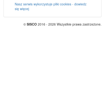
Nasz serwis wykorzystuje pliki cookies - dowiedz
się więcej
©
SISCO
2016 - 2026 Wszystkie prawa zastrzeżone.