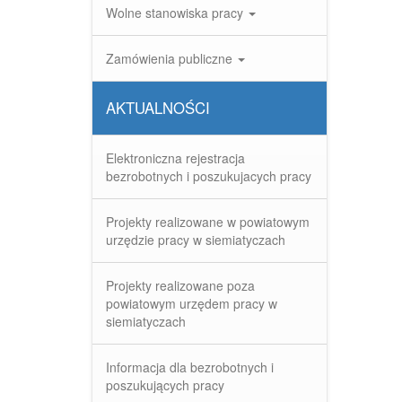
Wolne stanowiska pracy
Zamówienia publiczne
AKTUALNOŚCI
Elektroniczna rejestracja
bezrobotnych i poszukujacych pracy
Projekty realizowane w powiatowym
urzędzie pracy w siemiatyczach
Projekty realizowane poza
powiatowym urzędem pracy w
siemiatyczach
Informacja dla bezrobotnych i
poszukujących pracy