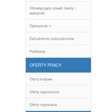
Obowiązujące stawki, kwoty i
wskaźniki
Ogłoszenia
Zatrudnienie cudzoziemców
Publikacje
OFERTY PRACY
Oferty krajowe
Oferty zagraniczne
Oferty regionalne