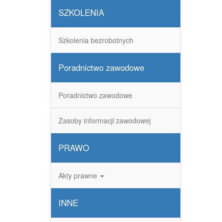
SZKOLENIA
Szkolenia bezrobotnych
Poradnictwo zawodowe
Poradnictwo zawodowe
Zasoby informacji zawodowej
PRAWO
Akty prawne
INNE