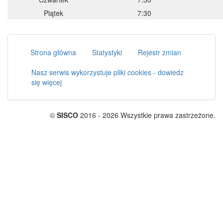
Piątek
7:30
Strona główna
Statystyki
Rejestr zmian
Nasz serwis wykorzystuje pliki cookies - dowiedz
się więcej
©
SISCO
2016 - 2026 Wszystkie prawa zastrzeżone.