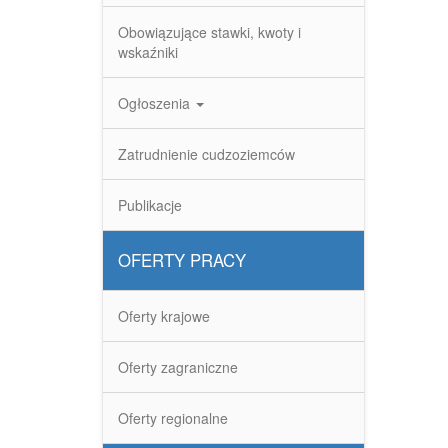
Obowiązujące stawki, kwoty i
wskaźniki
Ogłoszenia
Zatrudnienie cudzoziemców
Publikacje
OFERTY PRACY
Oferty krajowe
Oferty zagraniczne
Oferty regionalne