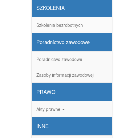
SZKOLENIA
Szkolenia bezrobotnych
Poradnictwo zawodowe
Poradnictwo zawodowe
Zasoby informacji zawodowej
PRAWO
Akty prawne
INNE