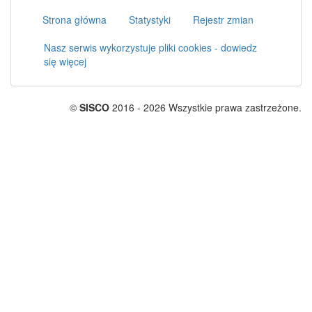
Strona główna
Statystyki
Rejestr zmian
Nasz serwis wykorzystuje pliki cookies - dowiedz
się więcej
©
SISCO
2016 - 2026 Wszystkie prawa zastrzeżone.