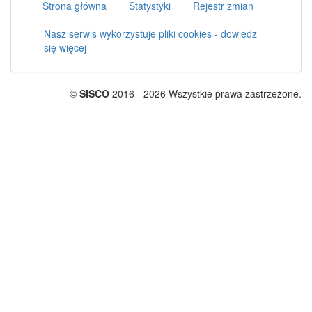
Strona główna
Statystyki
Rejestr zmian
Nasz serwis wykorzystuje pliki cookies - dowiedz
się więcej
©
SISCO
2016 - 2026 Wszystkie prawa zastrzeżone.