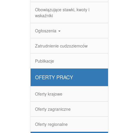
Obowiązujące stawki, kwoty i
wskaźniki
Ogłoszenia
Zatrudnienie cudzoziemców
Publikacje
OFERTY PRACY
Oferty krajowe
Oferty zagraniczne
Oferty regionalne