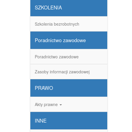
SZKOLENIA
Szkolenia bezrobotnych
Poradnictwo zawodowe
Poradnictwo zawodowe
Zasoby informacji zawodowej
PRAWO
Akty prawne
INNE