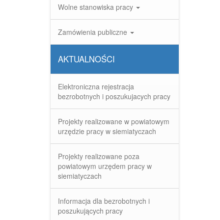
Wolne stanowiska pracy
Zamówienia publiczne
AKTUALNOŚCI
Elektroniczna rejestracja
bezrobotnych i poszukujacych pracy
Projekty realizowane w powiatowym
urzędzie pracy w siemiatyczach
Projekty realizowane poza
powiatowym urzędem pracy w
siemiatyczach
Informacja dla bezrobotnych i
poszukujących pracy