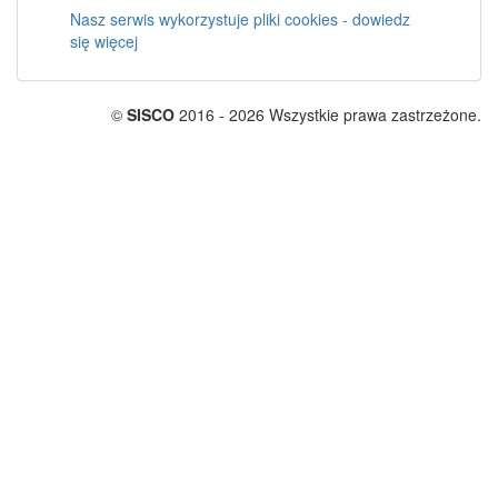
Nasz serwis wykorzystuje pliki cookies - dowiedz
się więcej
©
SISCO
2016 - 2026 Wszystkie prawa zastrzeżone.