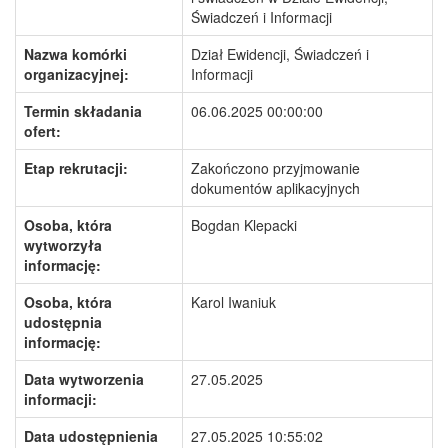
Świadczeń i Informacji
Nazwa komórki
Dział Ewidencji, Świadczeń i
organizacyjnej:
Informacji
Termin składania
06.06.2025 00:00:00
ofert:
Etap rekrutacji:
Zakończono przyjmowanie
dokumentów aplikacyjnych
Osoba, która
Bogdan Klepacki
wytworzyła
informację:
Osoba, która
Karol Iwaniuk
udostępnia
informację:
Data wytworzenia
27.05.2025
informacji:
Data udostępnienia
27.05.2025 10:55:02