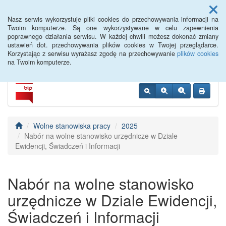
Menu
Nasz serwis wykorzystuje pliki cookies do przechowywania informacji na
Twoim komputerze. Są one wykorzystywane w celu zapewnienia
poprawnego działania serwisu. W każdej chwili możesz dokonać zmiany
Siemiatycze PUP
ustawień dot. przechowywania plików cookies w Twojej przeglądarce.
Korzystając z serwisu wyrażasz zgodę na przechowywanie
plików cookies
na Twoim komputerze.
Wolne stanowiska pracy
2025
Nabór na wolne stanowisko urzędnicze w Dziale
Ewidencji, Świadczeń i Informacji
Nabór na wolne stanowisko
urzędnicze w Dziale Ewidencji,
Świadczeń i Informacji