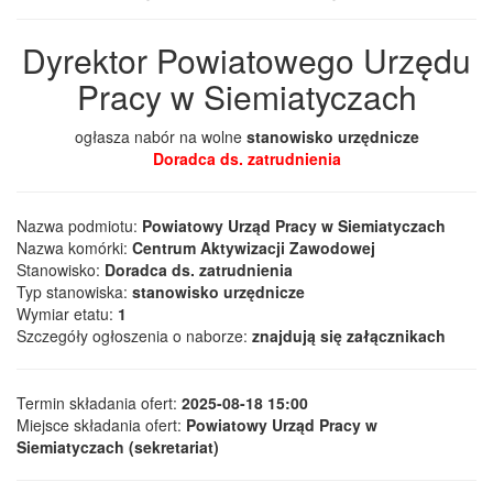
Dyrektor Powiatowego Urzędu
Pracy w Siemiatyczach
ogłasza nabór na wolne
stanowisko urzędnicze
Doradca ds. zatrudnienia
Nazwa podmiotu:
Powiatowy Urząd Pracy w Siemiatyczach
Nazwa komórki:
Centrum Aktywizacji Zawodowej
Stanowisko:
Doradca ds. zatrudnienia
Typ stanowiska:
stanowisko urzędnicze
Wymiar etatu:
1
Szczegóły ogłoszenia o naborze:
znajdują się załącznikach
Termin składania ofert:
2025-08-18 15:00
Miejsce składania ofert:
Powiatowy Urząd Pracy w
Siemiatyczach (sekretariat)