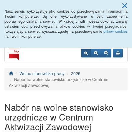
Menu
Nasz serwis wykorzystuje pliki cookies do przechowywania informacji na
Twoim komputerze. Są one wykorzystywane w celu zapewnienia
poprawnego działania serwisu. W każdej chwili możesz dokonać zmiany
Siemiatycze PUP
ustawień dot. przechowywania plików cookies w Twojej przeglądarce.
Korzystając z serwisu wyrażasz zgodę na przechowywanie
plików cookies
na Twoim komputerze.
Wolne stanowiska pracy
2025
Nabór na wolne stanowisko urzędnicze w Centrum
Aktwizacji Zawodowej
Nabór na wolne stanowisko
urzędnicze w Centrum
Aktwizacji Zawodowej