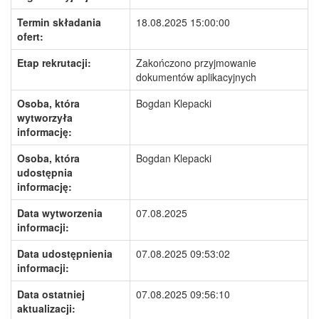
Termin składania
18.08.2025 15:00:00
ofert:
Etap rekrutacji:
Zakończono przyjmowanie
dokumentów aplikacyjnych
Osoba, która
Bogdan Klepacki
wytworzyła
informację:
Osoba, która
Bogdan Klepacki
udostępnia
informację:
Data wytworzenia
07.08.2025
informacji:
Data udostępnienia
07.08.2025 09:53:02
informacji:
Data ostatniej
07.08.2025 09:56:10
aktualizacji: