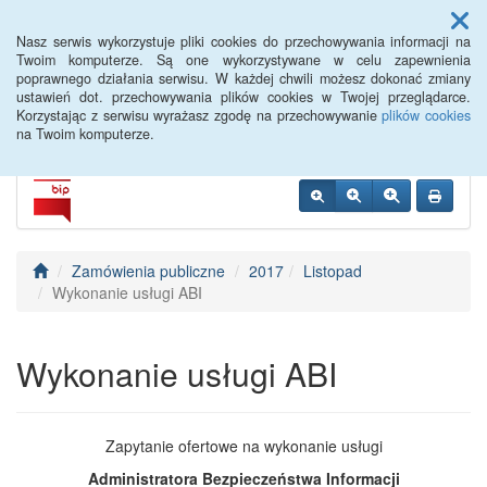
Menu
Nasz serwis wykorzystuje pliki cookies do przechowywania informacji na
Twoim komputerze. Są one wykorzystywane w celu zapewnienia
poprawnego działania serwisu. W każdej chwili możesz dokonać zmiany
Siemiatycze PUP
ustawień dot. przechowywania plików cookies w Twojej przeglądarce.
Korzystając z serwisu wyrażasz zgodę na przechowywanie
plików cookies
na Twoim komputerze.
Zamówienia publiczne
2017
Listopad
Wykonanie usługi ABI
Wykonanie usługi ABI
Zapytanie ofertowe na wykonanie usługi
Administratora Bezpieczeństwa Informacji