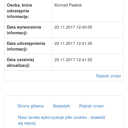
Osoba, która
Konrad Pawluk
udostępnia
informację:
Data wytworzenia
20.11.2017 12:40:05
informacji:
Data udostępnienia
20.11.2017 12:41:45
informacji:
Data ostatniej
20.11.2017 12:41:52
aktualizacji:
Rejestr zmian
Strona główna
Statystyki
Rejestr zmian
Nasz serwis wykorzystuje pliki cookies - dowiedz
się więcej